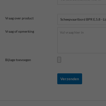
Vraag over product
Vraag of opmerking
Bijlage toevoegen
Verzenden