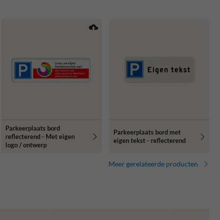
Parkeerplaats bord
Parkeerplaats bord met
reflecterend - Met eigen
eigen tekst - reflecterend
logo / ontwerp
Meer gerelateerde producten