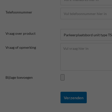
Telefoonnummer
Vraag over product
Vraag of opmerking
Bijlage toevoegen
Verzenden