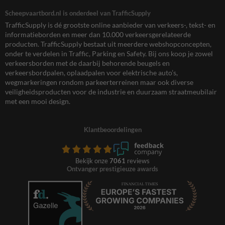
Scheepvaartbord.nl is onderdeel van TrafficSupply
TrafficSupply is dé grootste online aanbieder van verkeers-, tekst- en
informatieborden en meer dan 10.000 verkeersgerelateerde
producten. TrafficSupply bestaat uit meerdere webshopconcepten,
onder te verdelen in Traffic, Parking en Safety. Bij ons koop je zowel
verkeersborden met de daarbij behorende beugels en
verkeersbordpalen, oplaadpalen voor elektrische auto’s,
wegmarkeringen rondom parkeerterreinen maar ook diverse
veiligheidsproducten voor de industrie en duurzaam straatmeubilair
met een mooi design.
Klantbeoordelingen
Bekijk onze
7061
reviews
Ontvanger prestigieuze awards