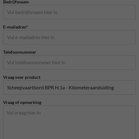
Bedrijfsnaam
E-mailadres*
Telefoonnummer
Vraag over product
Vraag of opmerking