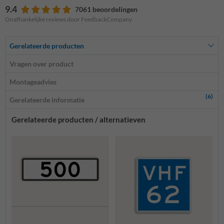
9.4
7061 beoordelingen
Onafhankelijke reviews door FeedbackCompany
Gerelateerde producten
Vragen over product
Montageadvies
(6)
Gerelateerde informatie
Gerelateerde producten / alternatieven