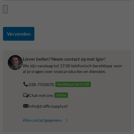
Verzenden
Liever bellen? Neem contact op met Igor!
We zijn vandaag tot 17.00 telefonisch bereikbaar voor
al je vragen over onze producten en diensten.
038-7920070
bereikbaar tot 17.00
Chat met ons
online
info@trafficsupply.nl
Alle contactgegevens