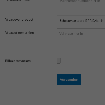
Vraag over product
Vraag of opmerking
Bijlage toevoegen
Verzenden