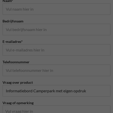
Naam*
Bedrijfsnaam
E-mailadres*
Telefoonnummer
Vraag over product
Vraag of opmerking