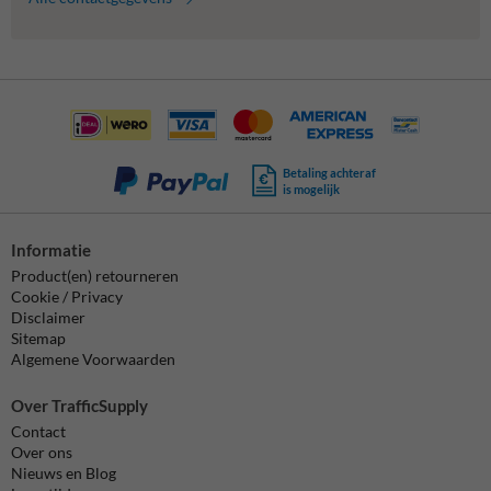
Betaling achteraf
is mogelijk
Informatie
Product(en) retourneren
Cookie / Privacy
Disclaimer
Sitemap
Algemene Voorwaarden
Over TrafficSupply
Contact
Over ons
Nieuws en Blog