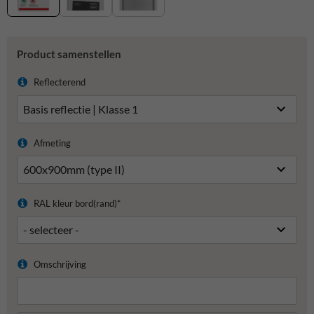
Product samenstellen
Reflecterend
Afmeting
RAL kleur bord(rand)*
Omschrijving