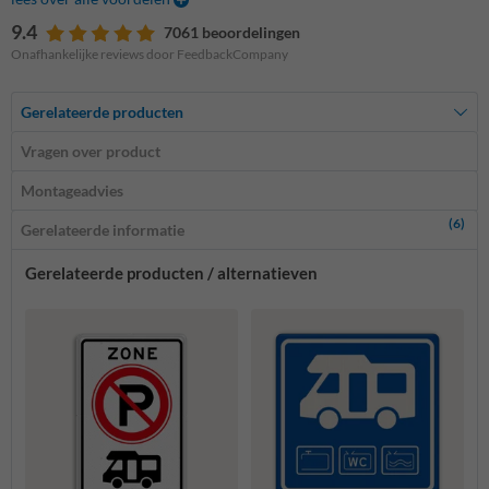
9.4
7061 beoordelingen
Onafhankelijke reviews door FeedbackCompany
Gerelateerde producten
Vragen over product
Montageadvies
(6)
Gerelateerde informatie
Gerelateerde producten / alternatieven