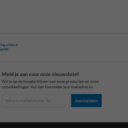
ling achteraf
ogelijk
Meld je aan voor onze nieuwsbrief
Wil je op de hoogte blijven van onze producten en onze
ontwikkelingen. Vul dan hieronder je e-mailadres in.
Aanmelden