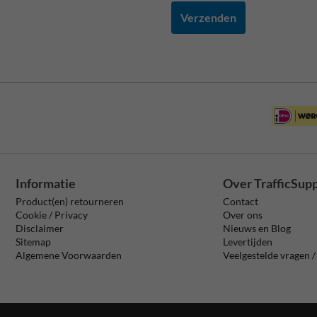
Verzenden
Informatie
Over TrafficSup
Product(en) retourneren
Contact
Cookie / Privacy
Over ons
Disclaimer
Nieuws en Blog
Sitemap
Levertijden
Algemene Voorwaarden
Veelgestelde vragen 