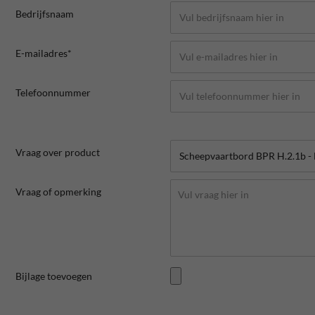
Bedrijfsnaam
E-mailadres*
Telefoonnummer
Vraag over product
Vraag of opmerking
Bijlage toevoegen