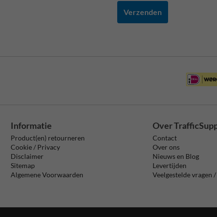
Verzenden
Informatie
Over TrafficSup
Product(en) retourneren
Contact
Cookie / Privacy
Over ons
Disclaimer
Nieuws en Blog
Sitemap
Levertijden
Algemene Voorwaarden
Veelgestelde vragen 