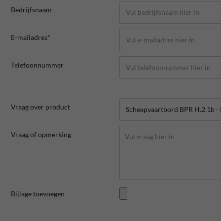
Bedrijfsnaam
E-mailadres*
Telefoonnummer
Vraag over product
Vraag of opmerking
Bijlage toevoegen