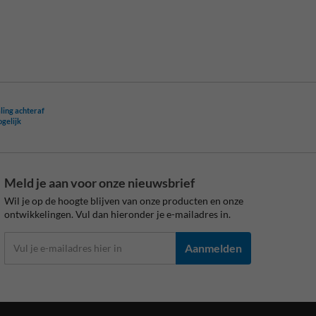
ling achteraf
ogelijk
Meld je aan voor onze nieuwsbrief
Wil je op de hoogte blijven van onze producten en onze
ontwikkelingen. Vul dan hieronder je e-mailadres in.
Aanmelden