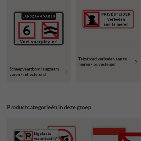
Tekstbord verboden aan te
meren - privesteiger
Scheepvaartbord langzaam
varen - reflecterend
Productcategorieën in deze groep