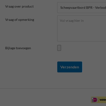
Vraag over product
Vraag of opmerking
Bijlage toevoegen
Verzenden