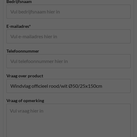
Bedrijfsnaam
E-mailadres*
Telefoonnummer
Vraag over product
Vraag of opmerking