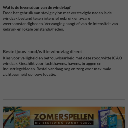
Wat is de levensduur van de windvlag?
Door het gebruik van stevig nylon met verstevigde naden is de
windzak bestand tegen intensief gebruik en zware
weersomstandigheden. Vervanging hangt af van de intensiteit van
gebruik en lokale omstandigheden.
Bestel jouw rood/witte windvlag direct
Kies voor veiligheid en betrouwbaarheid met deze rood/witte ICAO
windzak. Geschikt voor luchthavens, havens, bruggen en
industriegebieden. Bestel vandaag nog en zorg voor maximale
zichtbaarheid op jouw locatie.