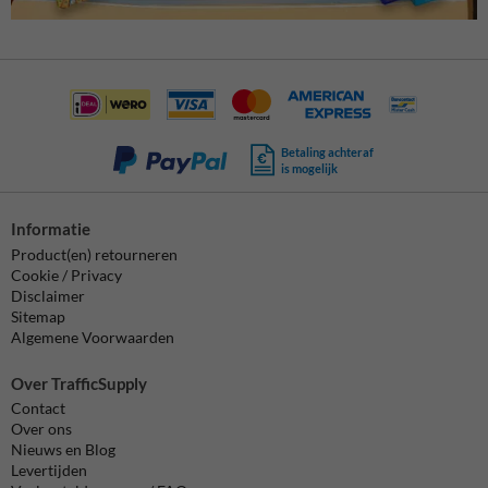
Betaling achteraf
is mogelijk
Informatie
Product(en) retourneren
Cookie / Privacy
Disclaimer
Sitemap
Algemene Voorwaarden
Over TrafficSupply
Contact
Over ons
Nieuws en Blog
Levertijden