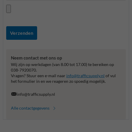
Verzenden
Neem contact met ons op
Wij zijn op werkdagen (van 8.00 tot 17.00) te bereiken op
038-7920070.
Vragen? Stuur een e-mail naar
info@trafficsupply.nl
of vul
het formulier in en we reageren zo spoedig mogelijk.
info@trafficsupply.nl
Alle contactgegevens