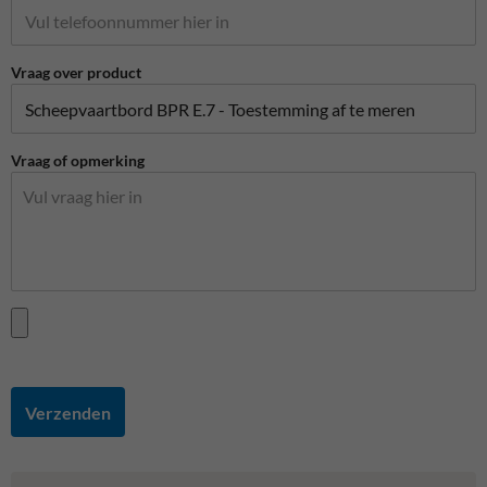
Vraag over product
Vraag of opmerking
Verzenden