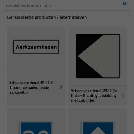
(6)
Gerelateerde informatie
Gerelateerde producten / alternatieven
Scheepvaartbord BPR F.3 -
1 regelige aanvullende
Scheepvaartbord BPR F.2a
aanduiding
links - Richtingaanduiding
met zijborden