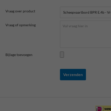
Vraag over product
Vraag of opmerking
Bijlage toevoegen
Verzenden