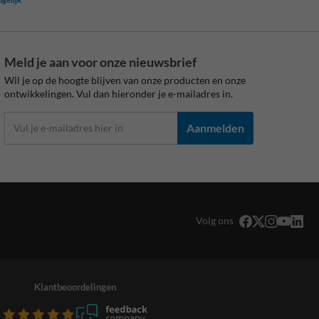
Meld je aan voor onze nieuwsbrief
Wil je op de hoogte blijven van onze producten en onze
ontwikkelingen. Vul dan hieronder je e-mailadres in.
Aanmelden
Volg ons
Klantbeoordelingen