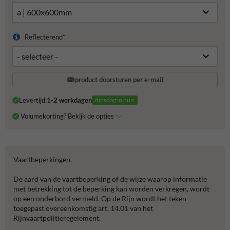
Reflecterend*
product doorsturen per e-mail
Levertijd:
1-2 werkdagen
dinsdag in huis
Volumekorting? Bekijk de opties
Vaartbeperkingen.
De aard van de vaartbeperking of de wijze waarop informatie
met betrekking tot de beperking kan worden verkregen, wordt
op een onderbord vermeld. Op de Rijn wordt het teken
toegepast overeenkomstig art. 14.01 van het
Rijnvaartpolitieregelement.