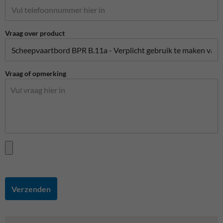
Vraag over product
Vraag of opmerking
Verzenden