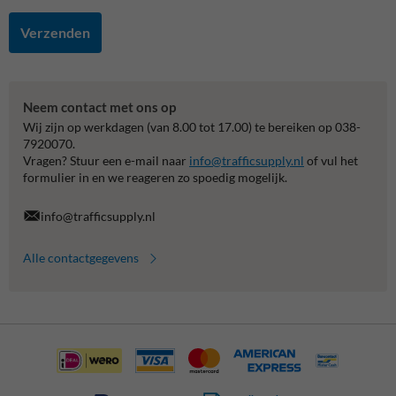
Verzenden
Neem contact met ons op
Wij zijn op werkdagen (van 8.00 tot 17.00) te bereiken op 038-
7920070.
Vragen? Stuur een e-mail naar
info@trafficsupply.nl
of vul het
formulier in en we reageren zo spoedig mogelijk.
info@trafficsupply.nl
Alle contactgegevens