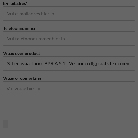
E-mailadres*
Telefoonnummer
Vraag over product
Vraag of opmerking