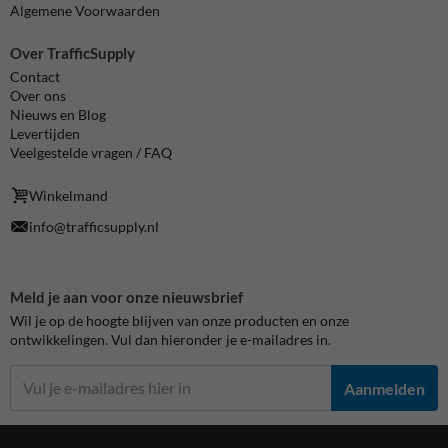
Algemene Voorwaarden
Over TrafficSupply
Contact
Over ons
Nieuws en Blog
Levertijden
Veelgestelde vragen / FAQ
Winkelmand
info@trafficsupply.nl
Meld je aan voor onze nieuwsbrief
Wil je op de hoogte blijven van onze producten en onze
ontwikkelingen. Vul dan hieronder je e-mailadres in.
Aanmelden