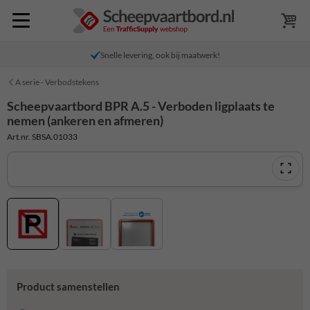
Snelle levering, ook bij maatwerk!
A serie - Verbodstekens
Scheepvaartbord BPR A.5 - Verboden ligplaats te
nemen (ankeren en afmeren)
Art.nr. SBSA.01033
Product samenstellen