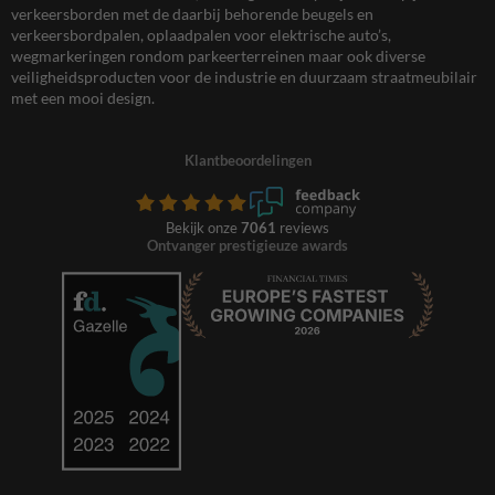
verkeersborden met de daarbij behorende beugels en
verkeersbordpalen, oplaadpalen voor elektrische auto’s,
wegmarkeringen rondom parkeerterreinen maar ook diverse
veiligheidsproducten voor de industrie en duurzaam straatmeubilair
met een mooi design.
Klantbeoordelingen
Bekijk onze
7061
reviews
Ontvanger prestigieuze awards