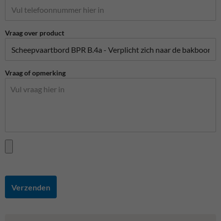
Vraag over product
Vraag of opmerking
Verzenden