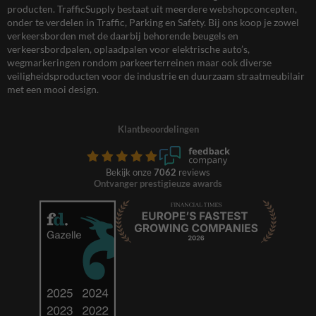
producten. TrafficSupply bestaat uit meerdere webshopconcepten,
onder te verdelen in Traffic, Parking en Safety. Bij ons koop je zowel
verkeersborden met de daarbij behorende beugels en
verkeersbordpalen, oplaadpalen voor elektrische auto’s,
wegmarkeringen rondom parkeerterreinen maar ook diverse
veiligheidsproducten voor de industrie en duurzaam straatmeubilair
met een mooi design.
Klantbeoordelingen
Bekijk onze
7062
reviews
Ontvanger prestigieuze awards