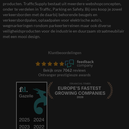
producten. TrafficSupply bestaat uit meerdere webshopconcepten,
onder te verdelen in Traffic, Parking en Safety. Bij ons koop je zowel
verkeersborden met de daarbij behorende beugels en
verkeersbordpalen, oplaadpalen voor elektrische auto’s,
wegmarkeringen rondom parkeerterreinen maar ook diverse
veiligheidsproducten voor de industrie en duurzaam straatmeubilair
met een mooi design.
Klantbeoordelingen
Bekijk onze
7062
reviews
Ontvanger prestigieuze awards