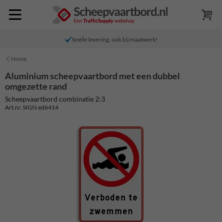
Snelle levering, ook bij maatwerk!
Home
Aluminium scheepvaartbord met een dubbel
omgezette rand
Scheepvaartbord combinatie 2:3
Art.nr. SIGN.ed6414