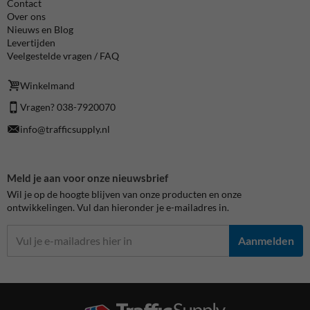
Contact
Over ons
Nieuws en Blog
Levertijden
Veelgestelde vragen / FAQ
Winkelmand
Vragen? 038-7920070
info@trafficsupply.nl
Meld je aan voor onze nieuwsbrief
Wil je op de hoogte blijven van onze producten en onze
ontwikkelingen. Vul dan hieronder je e-mailadres in.
Aanmelden