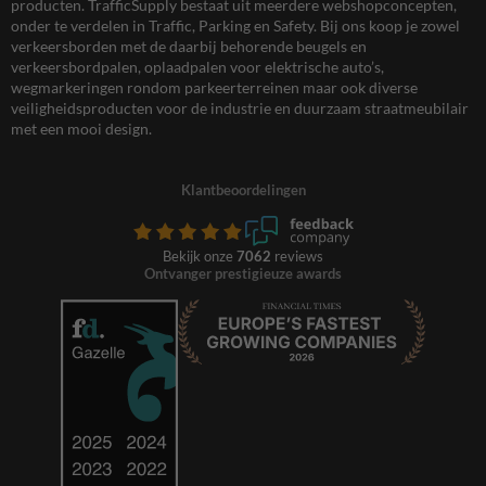
producten. TrafficSupply bestaat uit meerdere webshopconcepten,
onder te verdelen in Traffic, Parking en Safety. Bij ons koop je zowel
verkeersborden met de daarbij behorende beugels en
verkeersbordpalen, oplaadpalen voor elektrische auto’s,
wegmarkeringen rondom parkeerterreinen maar ook diverse
veiligheidsproducten voor de industrie en duurzaam straatmeubilair
met een mooi design.
Klantbeoordelingen
Bekijk onze
7062
reviews
Ontvanger prestigieuze awards