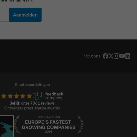
Aanmelden
Volg ons
Klantbeoordelingen
Bekijk onze
7061
reviews
Ontvanger prestigieuze awards