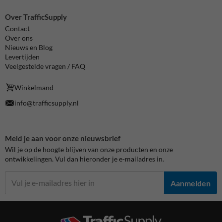
Over TrafficSupply
Contact
Over ons
Nieuws en Blog
Levertijden
Veelgestelde vragen / FAQ
Winkelmand
info@trafficsupply.nl
Meld je aan voor onze nieuwsbrief
Wil je op de hoogte blijven van onze producten en onze
ontwikkelingen. Vul dan hieronder je e-mailadres in.
Aanmelden