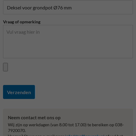
Vraag of opmerking
Verzenden
Neem contact met ons op
Wij zijn op werkdagen (van 8.00 tot 17.00) te bereiken op 038-
7920070.