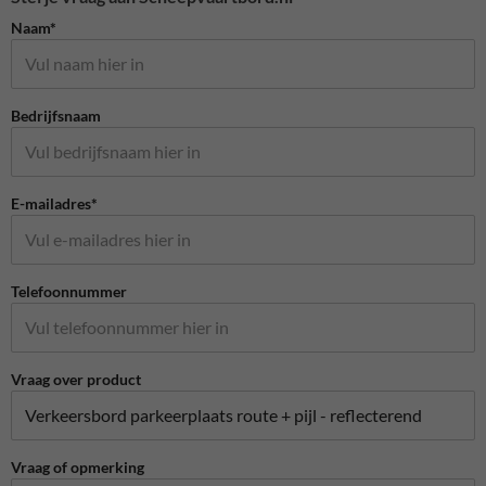
Naam*
Bedrijfsnaam
E-mailadres*
Telefoonnummer
Vraag over product
Vraag of opmerking