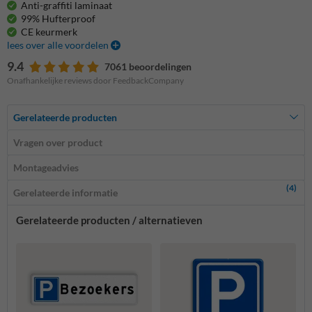
Anti-graffiti laminaat
99% Hufterproof
CE keurmerk
lees over alle voordelen
9.4
7061 beoordelingen
Onafhankelijke reviews door FeedbackCompany
Gerelateerde producten
Vragen over product
Montageadvies
(4)
Gerelateerde informatie
Gerelateerde producten / alternatieven