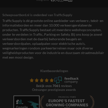
Scheepvaartbord.nl is onderdeel van TrafficSupply
TrafficSupply is dé grootste online aanbieder van verkeers-, tekst- en
informatieborden en meer dan 10.000 verkeersgerelateerde
producten. TrafficSupply bestaat uit meerdere webshopconcepten,
onder te verdelen in Traffic, Parking en Safety. Bij ons koop je zowel
verkeersborden met de daarbij behorende beugels en
verkeersbordpalen, oplaadpalen voor elektrische auto’s,
wegmarkeringen rondom parkeerterreinen maar ook diverse
veiligheidsproducten voor de industrie en duurzaam straatmeubilair
met een mooi design.
Klantbeoordelingen
Bekijk onze
7061
reviews
Ontvanger prestigieuze awards