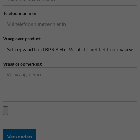
Telefoonnummer
Vraag over product
Vraag of opmerking
Verzenden