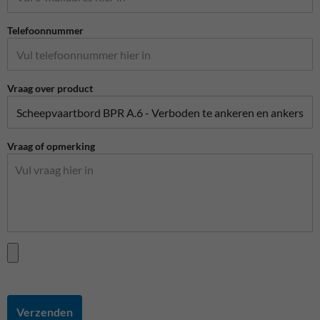
Telefoonnummer
Vraag over product
Vraag of opmerking
Verzenden