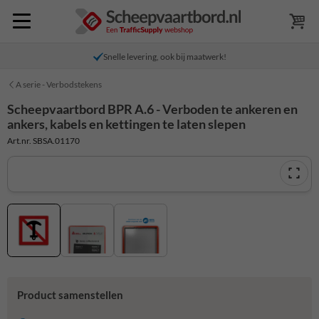
Snelle levering, ook bij maatwerk!
A serie - Verbodstekens
Scheepvaartbord BPR A.6 - Verboden te ankeren en
ankers, kabels en kettingen te laten slepen
Art.nr. SBSA.01170
Product samenstellen