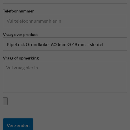
Telefoonnummer
Vraag over product
Vraag of opmerking
Verzenden