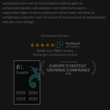
verkeersborden met de daarbij behorende beugels en
verkeersbordpalen, oplaadpalen voor elektrische auto’s,
wegmarkeringen rondom parkeerterreinen maar ook diverse
veiligheidsproducten voor de industrie en duurzaam straatmeubilair
met een mooi design.
Klantbeoordelingen
Bekijk onze
7062
reviews
Ontvanger prestigieuze awards