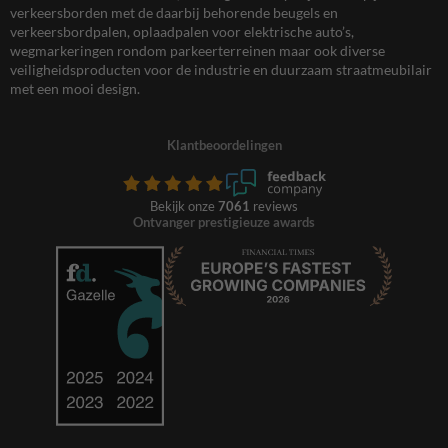
verkeersborden met de daarbij behorende beugels en
verkeersbordpalen, oplaadpalen voor elektrische auto’s,
wegmarkeringen rondom parkeerterreinen maar ook diverse
veiligheidsproducten voor de industrie en duurzaam straatmeubilair
met een mooi design.
Klantbeoordelingen
Bekijk onze
7061
reviews
Ontvanger prestigieuze awards