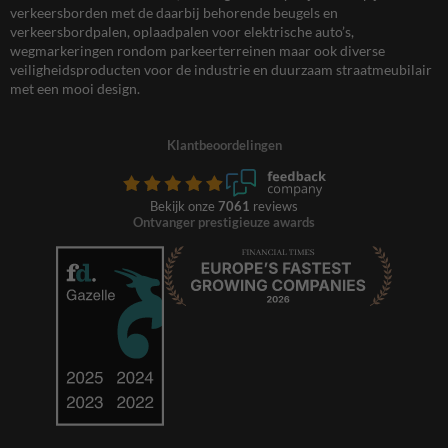
verkeersborden met de daarbij behorende beugels en
verkeersbordpalen, oplaadpalen voor elektrische auto’s,
wegmarkeringen rondom parkeerterreinen maar ook diverse
veiligheidsproducten voor de industrie en duurzaam straatmeubilair
met een mooi design.
Klantbeoordelingen
Bekijk onze
7061
reviews
Ontvanger prestigieuze awards