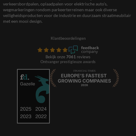
verkeersbordpalen, oplaadpalen voor elektrische auto’s,
wegmarkeringen rondom parkeerterreinen maar ook diverse
veiligheidsproducten voor de industrie en duurzaam straatmeubilair
met een mooi design.
Klantbeoordelingen
Bekijk onze
7061
reviews
Ontvanger prestigieuze awards