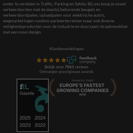
onder te verdelen in Traffic, Parking en Safety. Bij ons koop je zowel
verkeersborden met de daarbij behorende beugels en
verkeersbordpalen, oplaadpalen voor elektrische auto’s,
wegmarkeringen rondom parkeerterreinen maar ook diverse
veiligheidsproducten voor de industrie en duurzaam straatmeubilair
met een mooi design.
Klantbeoordelingen
Bekijk onze
7061
reviews
Ontvanger prestigieuze awards