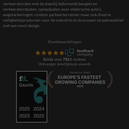
verkeersborden met de daarbij behorende beugels en
verkeersbordpalen, oplaadpalen voor elektrische auto’s,
wegmarkeringen rondom parkeerterreinen maar ook diverse
veiligheidsproducten voor de industrie en duurzaam straatmeubilair
met een mooi design.
Klantbeoordelingen
Bekijk onze
7061
reviews
Ontvanger prestigieuze awards