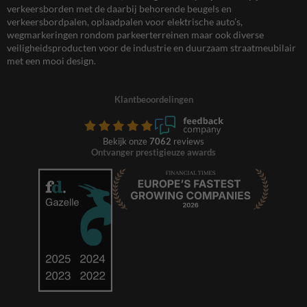
verkeersborden met de daarbij behorende beugels en
verkeersbordpalen, oplaadpalen voor elektrische auto’s,
wegmarkeringen rondom parkeerterreinen maar ook diverse
veiligheidsproducten voor de industrie en duurzaam straatmeubilair
met een mooi design.
Klantbeoordelingen
Bekijk onze
7062
reviews
Ontvanger prestigieuze awards