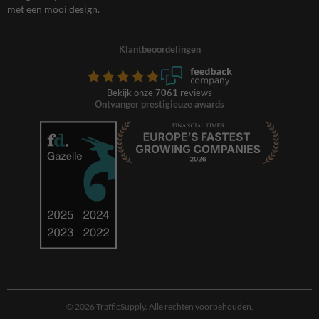
met een mooi design.
Klantbeoordelingen
Bekijk onze
7061
reviews
Ontvanger prestigieuze awards
© 2026 TrafficSupply. Alle rechten voorbehouden.