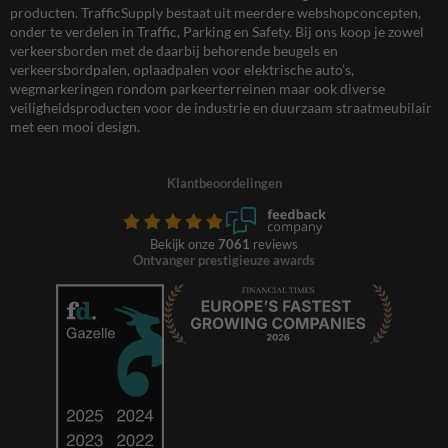
producten. TrafficSupply bestaat uit meerdere webshopconcepten,
onder te verdelen in Traffic, Parking en Safety. Bij ons koop je zowel
verkeersborden met de daarbij behorende beugels en
verkeersbordpalen, oplaadpalen voor elektrische auto’s,
wegmarkeringen rondom parkeerterreinen maar ook diverse
veiligheidsproducten voor de industrie en duurzaam straatmeubilair
met een mooi design.
Klantbeoordelingen
Bekijk onze
7061
reviews
Ontvanger prestigieuze awards