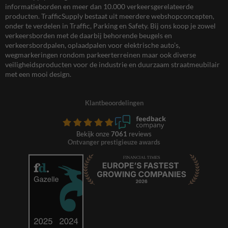
informatieborden en meer dan 10.000 verkeersgerelateerde
producten. TrafficSupply bestaat uit meerdere webshopconcepten,
onder te verdelen in Traffic, Parking en Safety. Bij ons koop je zowel
verkeersborden met de daarbij behorende beugels en
verkeersbordpalen, oplaadpalen voor elektrische auto’s,
wegmarkeringen rondom parkeerterreinen maar ook diverse
veiligheidsproducten voor de industrie en duurzaam straatmeubilair
met een mooi design.
Klantbeoordelingen
Bekijk onze
7061
reviews
Ontvanger prestigieuze awards