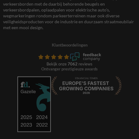
verkeersborden met de daarbij behorende beugels en
verkeersbordpalen, oplaadpalen voor elektrische auto’s,
wegmarkeringen rondom parkeerterreinen maar ook diverse
veiligheidsproducten voor de industrie en duurzaam straatmeubilair
met een mooi design.
Klantbeoordelingen
Bekijk onze
7062
reviews
Ontvanger prestigieuze awards