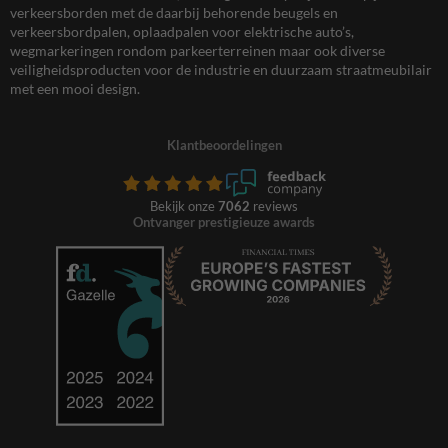
verkeersborden met de daarbij behorende beugels en
verkeersbordpalen, oplaadpalen voor elektrische auto’s,
wegmarkeringen rondom parkeerterreinen maar ook diverse
veiligheidsproducten voor de industrie en duurzaam straatmeubilair
met een mooi design.
Klantbeoordelingen
Bekijk onze
7062
reviews
Ontvanger prestigieuze awards