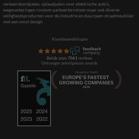
verkeersbordpalen, oplaadpalen voor elektrische auto’s,
wegmarkeringen rondom parkeerterreinen maar ook diverse
veiligheidsproducten voor de industrie en duurzaam straatmeubilair
met een mooi design.
Klantbeoordelingen
Bekijk onze
7061
reviews
Ontvanger prestigieuze awards