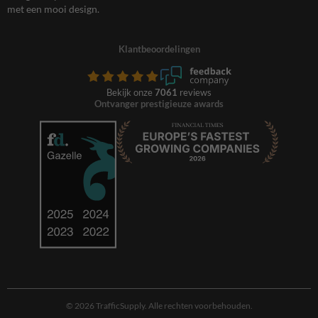
met een mooi design.
Klantbeoordelingen
Bekijk onze
7061
reviews
Ontvanger prestigieuze awards
© 2026 TrafficSupply. Alle rechten voorbehouden.