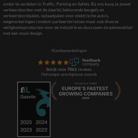
onder te verdelen in Traffic, Parking en Safety. Bij ons koop je zowel
verkeersborden met de daarbij behorende beugels en
verkeersbordpalen, oplaadpalen voor elektrische auto’s,
wegmarkeringen rondom parkeerterreinen maar ook diverse
veiligheidsproducten voor de industrie en duurzaam straatmeubilair
met een mooi design.
Klantbeoordelingen
Bekijk onze
7061
reviews
Ontvanger prestigieuze awards