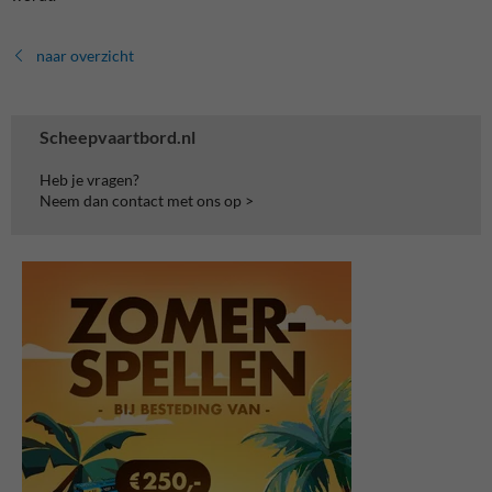
naar overzicht
Scheepvaartbord.nl
Heb je vragen?
Neem dan contact met ons op >