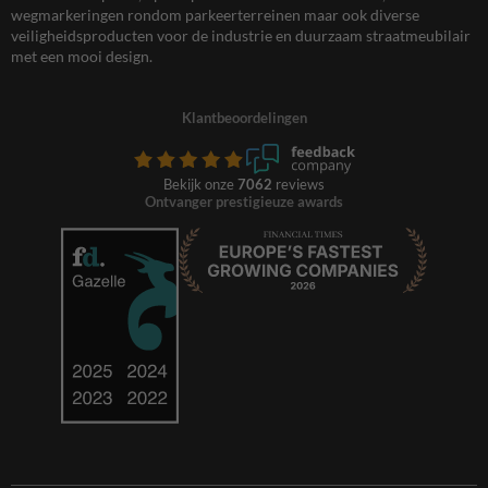
wegmarkeringen rondom parkeerterreinen maar ook diverse
veiligheidsproducten voor de industrie en duurzaam straatmeubilair
met een mooi design.
Klantbeoordelingen
Bekijk onze
7062
reviews
Ontvanger prestigieuze awards