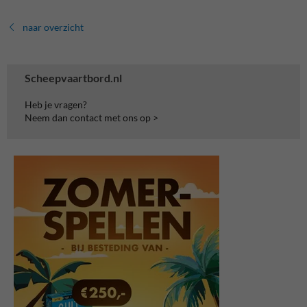
naar overzicht
Scheepvaartbord.nl
Heb je vragen?
Neem dan contact met ons op >