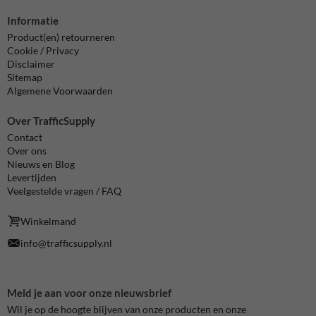
Informatie
Product(en) retourneren
Cookie / Privacy
Disclaimer
Sitemap
Algemene Voorwaarden
Over TrafficSupply
Contact
Over ons
Nieuws en Blog
Levertijden
Veelgestelde vragen / FAQ
Winkelmand
info@trafficsupply.nl
Meld je aan voor onze nieuwsbrief
Wil je op de hoogte blijven van onze producten en onze