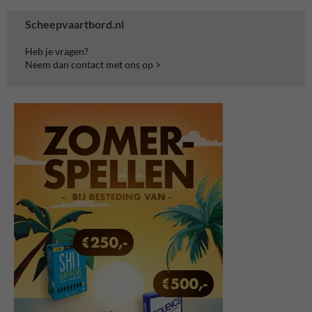
Scheepvaartbord.nl
Heb je vragen?
Neem dan contact met ons op >