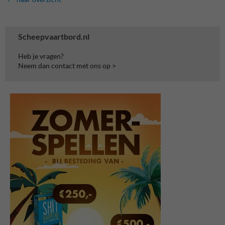
Scheepvaartbord.nl
Heb je vragen?
Neem dan contact met ons op >