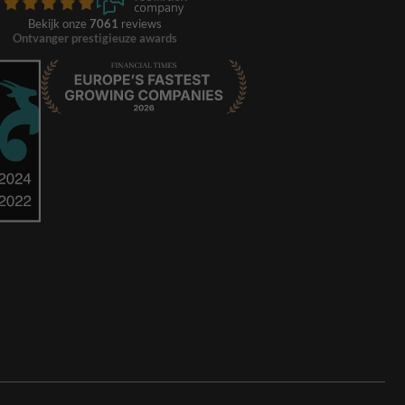
Bekijk onze
7061
reviews
Ontvanger prestigieuze awards