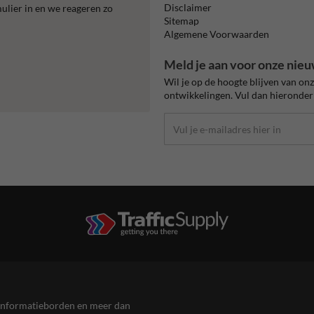
Disclaimer
mulier in en we reageren zo
Sitemap
Algemene Voorwaarden
Meld je aan voor onze nieu
Wil je op de hoogte blijven van on
ontwikkelingen. Vul dan hieronder 
en informatieborden en meer dan