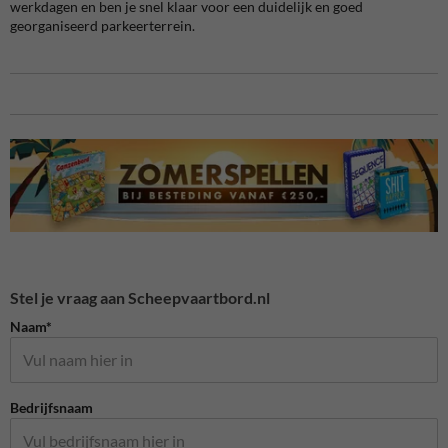
werkdagen en ben je snel klaar voor een duidelijk en goed
georganiseerd parkeerterrein.
Stel je vraag aan Scheepvaartbord.nl
Naam*
Bedrijfsnaam