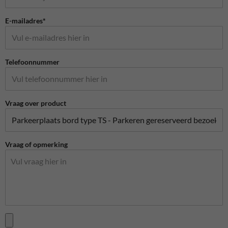
E-mailadres*
Telefoonnummer
Vraag over product
Vraag of opmerking