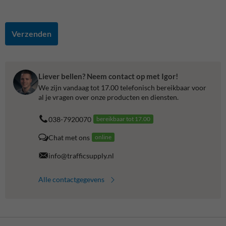
Verzenden
Liever bellen? Neem contact op met Igor!
We zijn vandaag tot 17.00 telefonisch bereikbaar voor
al je vragen over onze producten en diensten.
038-7920070
bereikbaar tot 17.00
Chat met ons
online
info@trafficsupply.nl
Alle contactgegevens