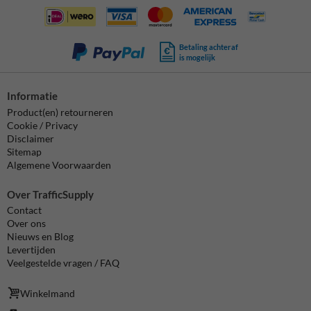
Betaling achteraf
is mogelijk
Informatie
Product(en) retourneren
Cookie / Privacy
Disclaimer
Sitemap
Algemene Voorwaarden
Over TrafficSupply
Contact
Over ons
Nieuws en Blog
Levertijden
Veelgestelde vragen / FAQ
Winkelmand