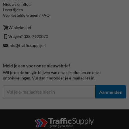
Nieuws en Blog
Levertijden
Veelgestelde vragen / FAQ
Winkelmand
Vragen? 038-7920070
info@trafficsupply.nl
Meld je aan voor onze nieuwsbrief
Wil je op de hoogte blijven van onze producten en onze
ontwikkelingen. Vul dan hieronder je e-mailadres in.
Aanmelden